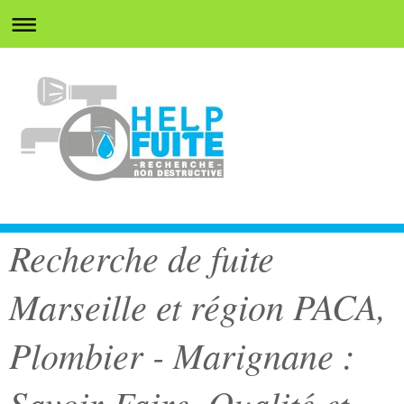
Recherche de fuite
Marseille et région PACA,
Plombier - Marignane :
Savoir-Faire, Qualité et