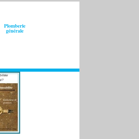
Plomberie
générale