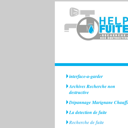
interface-a-garder
Archives Recherche non
destructive
Dépannage Marignane Chauff
La detection de fuite
Recherche de fuite