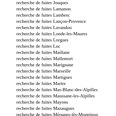
recherche de fuites Jouques
recherche de fuites Lamanon
recherche de fuites Lambesc
recherche de fuites Lançon-Provence
recherche de fuites Lavandou
recherche de fuites Londe-les-Maures
recherche de fuites Lorgues
recherche de fuites Luc
recherche de fuites Maillane
recherche de fuites Mallemort
recherche de fuites Marignane
recherche de fuites Marseille
recherche de fuites Martigues
recherche de fuites Martre
recherche de fuites Mas-Blanc-des-Alpilles
recherche de fuites Maussane-les-Alpilles
recherche de fuites Mayons
recherche de fuites Mazaugues
recherche de fuites Méounes-lès-Montrieux