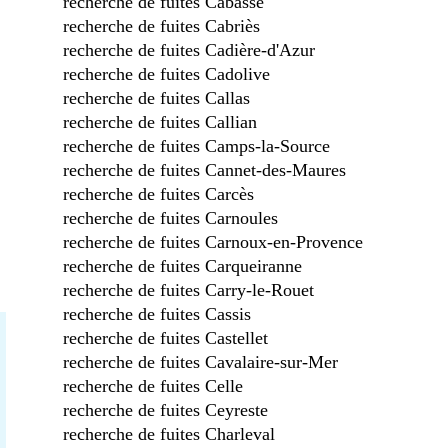
recherche de fuites Cabasse
recherche de fuites Cabriès
recherche de fuites Cadière-d'Azur
recherche de fuites Cadolive
recherche de fuites Callas
recherche de fuites Callian
recherche de fuites Camps-la-Source
recherche de fuites Cannet-des-Maures
recherche de fuites Carcès
recherche de fuites Carnoules
recherche de fuites Carnoux-en-Provence
recherche de fuites Carqueiranne
recherche de fuites Carry-le-Rouet
recherche de fuites Cassis
recherche de fuites Castellet
recherche de fuites Cavalaire-sur-Mer
recherche de fuites Celle
recherche de fuites Ceyreste
recherche de fuites Charleval