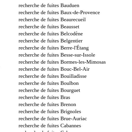
recherche de fuites Bauduen
recherche de fuites Baux-de-Provence
recherche de fuites Beaurecueil
recherche de fuites Beausset
recherche de fuites Belcodène
recherche de fuites Belgentier
recherche de fuites Berre-l'Étang
recherche de fuites Besse-sur-Issole
recherche de fuites Bormes-les-Mimosas
-
recherche de fuites Bouc-Bel-Air
recherche de fuites Bouilladisse
recherche de fuites Boulbon
recherche de fuites Bourguet
recherche de fuites Bras
recherche de fuites Brenon
recherche de fuites Brignoles
recherche de fuites Brue-Auriac
recherche de fuites Cabannes