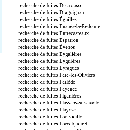
recherche de fuites Destrousse
recherche de fuites Draguignan
recherche de fuites Éguilles
recherche de fuites Ensuès-la-Redonne
recherche de fuites Entrecasteaux
recherche de fuites Esparron
recherche de fuites Évenos
recherche de fuites Eygalières
recherche de fuites Eyguières
recherche de fuites Eyragues
recherche de fuites Fare-les-Oliviers
recherche de fuites Farlède
recherche de fuites Fayence
recherche de fuites Figanières
recherche de fuites Flassans-sur-Issole
recherche de fuites Flayosc
recherche de fuites Fontvieille
recherche de fuites Forcalqueiret