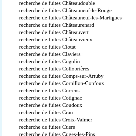
recherche de fuites Châteaudouble
recherche de fuites Châteauneuf-le-Rouge
recherche de fuites Châteauneuf-les-Martigues
recherche de fuites Châteaurenard
recherche de fuites Châteauvert
recherche de fuites Châteauvieux
recherche de fuites Ciotat
recherche de fuites Claviers
recherche de fuites Cogolin
recherche de fuites Collobrières
recherche de fuites Comps-sur-Artuby
recherche de fuites Cornillon-Confoux
recherche de fuites Correns
recherche de fuites Cotignac
recherche de fuites Coudoux
recherche de fuites Crau
recherche de fuites Croix-Valmer
recherche de fuites Cuers
recherche de fuites Cuges-les-Pins