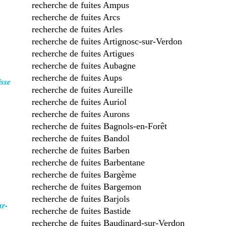
recherche de fuites Ampus
recherche de fuites Arcs
recherche de fuites Arles
recherche de fuites Artignosc-sur-Verdon
recherche de fuites Artigues
recherche de fuites Aubagne
recherche de fuites Aups
isse
recherche de fuites Aureille
recherche de fuites Auriol
recherche de fuites Aurons
recherche de fuites Bagnols-en-Forêt
recherche de fuites Bandol
recherche de fuites Barben
recherche de fuites Barbentane
recherche de fuites Bargème
recherche de fuites Bargemon
recherche de fuites Barjols
ur-
recherche de fuites Bastide
recherche de fuites Baudinard-sur-Verdon