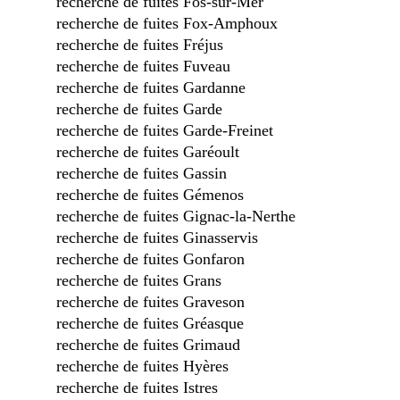
recherche de fuites Fos-sur-Mer
recherche de fuites Fox-Amphoux
recherche de fuites Fréjus
recherche de fuites Fuveau
recherche de fuites Gardanne
recherche de fuites Garde
recherche de fuites Garde-Freinet
recherche de fuites Garéoult
recherche de fuites Gassin
recherche de fuites Gémenos
recherche de fuites Gignac-la-Nerthe
recherche de fuites Ginasservis
recherche de fuites Gonfaron
recherche de fuites Grans
recherche de fuites Graveson
recherche de fuites Gréasque
recherche de fuites Grimaud
recherche de fuites Hyères
recherche de fuites Istres